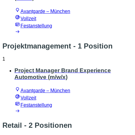
Avantgarde – München
Vollzeit
Festanstellung
Projektmanagement
- 1 Position
1
Project Manager Brand Experience
Automotive (m/w/x)
Avantgarde – München
Vollzeit
Festanstellung
Retail
- 2 Positionen