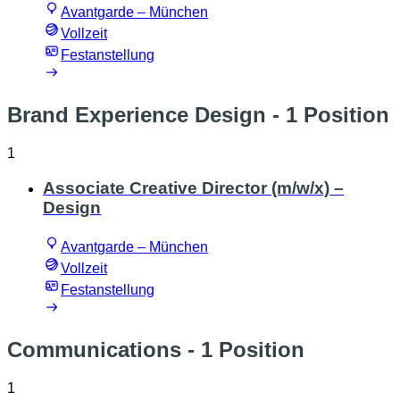
Avantgarde – München
Vollzeit
Festanstellung
Brand Experience Design
- 1 Position
1
Associate Creative Director (m/w/x) –
Design
Avantgarde – München
Vollzeit
Festanstellung
Communications
- 1 Position
1