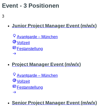
Event
- 3 Positionen
3
Junior Project Manager Event (m/w/x)
Avantgarde – München
Vollzeit
Festanstellung
Project Manager Event (m/w/x)
Avantgarde – München
Vollzeit
Festanstellung
Senior Project Manager Event (m/w/x)