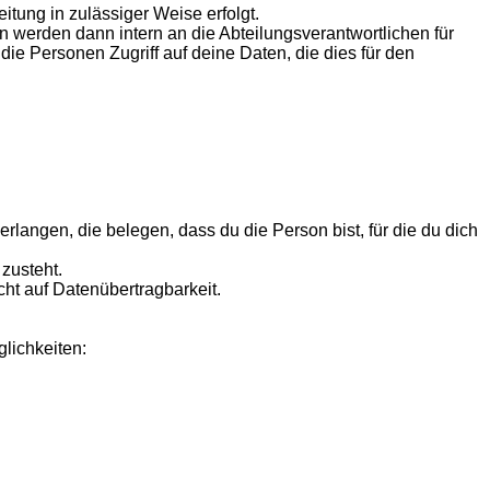
itung in zulässiger Weise erfolgt.
erden dann intern an die Abteilungsverantwortlichen für
die Personen Zugriff auf deine Daten, die dies für den
verlangen, die belegen, dass du die Person bist, für die du dich
zusteht.
ht auf Datenübertragbarkeit.
lichkeiten: